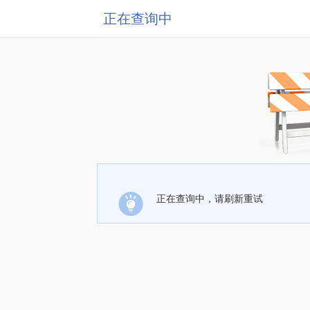
正在查询中
正在查询中，请刷新重试