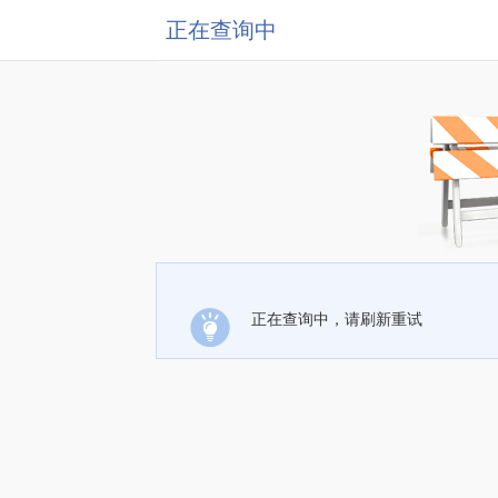
正在查询中
正在查询中，请刷新重试