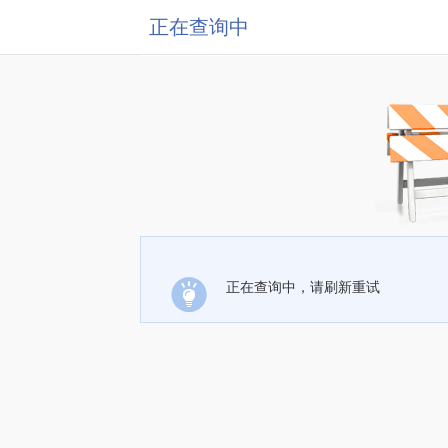
正在查询中
正在查询中，请刷新重试