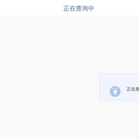
正在查询中
正在