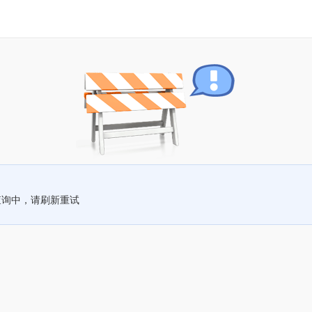
查询中，请刷新重试