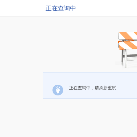
正在查询中
正在查询中，请刷新重试