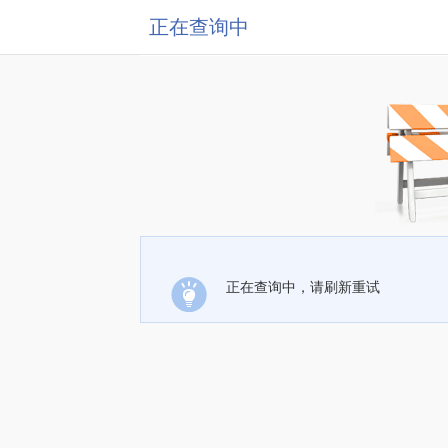
正在查询中
正在查询中，请刷新重试